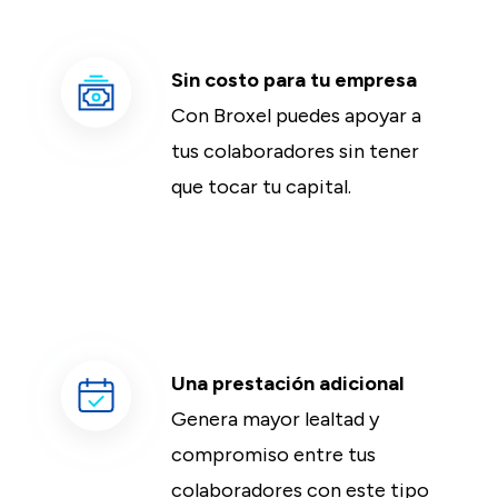
Sin costo para tu empresa
Con Broxel puedes apoyar a
tus colaboradores sin tener
que tocar tu capital.
Una prestación adicional
Genera mayor lealtad y
compromiso entre tus
colaboradores con este tipo