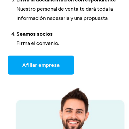
Nuestro personal de venta te dará toda la
información necesaria y una propuesta.
Seamos socios
Firma el convenio.
Afiliar empresa