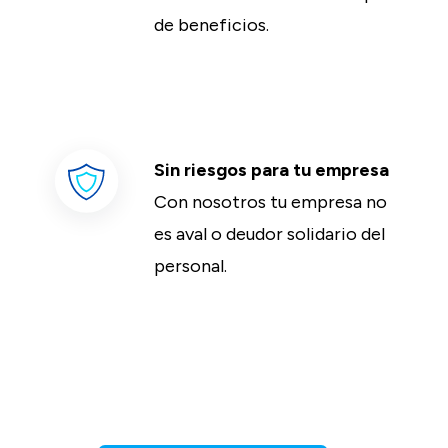
de beneficios.
Sin riesgos para tu empresa
Con nosotros tu empresa no
es aval o deudor solidario del
personal.