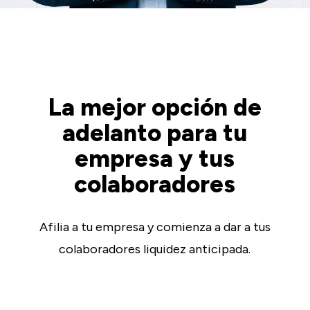
La mejor opción de
adelanto para tu
empresa y tus
colaboradores
Afilia a tu empresa y comienza a dar a tus
colaboradores liquidez anticipada.