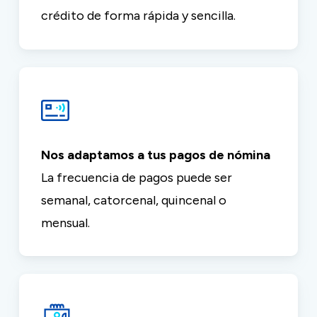
crédito de forma rápida y sencilla.
Nos adaptamos a tus pagos de nómina
La frecuencia de pagos puede ser
semanal, catorcenal, quincenal o
mensual.