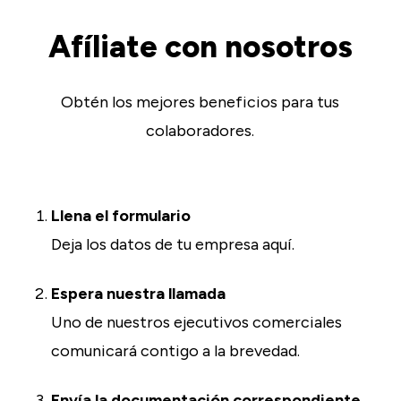
Afíliate con nosotros
Obtén los mejores beneficios para tus
colaboradores.
Llena el formulario
Deja los datos de tu empresa aquí.
Espera nuestra llamada
Uno de nuestros ejecutivos comerciales
comunicará contigo a la brevedad.
Envía la documentación correspondiente