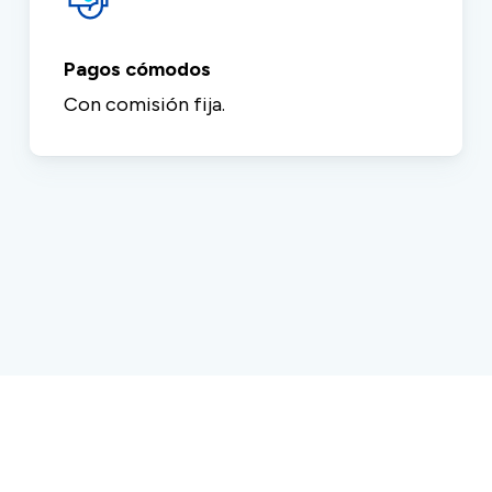
Pagos cómodos
Con comisión fija.