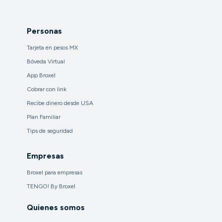
Personas
Tarjeta en pesos MX
Bóveda Virtual
App Broxel
Cobrar con link
Recibe dinero desde USA
Plan Familiar
Tips de seguridad
Empresas
Broxel para empresas
TENGO! By Broxel
Quienes somos