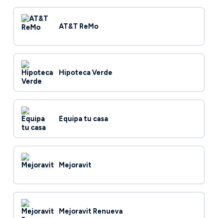
AT&T ReMo
Hipoteca Verde
Equipa tu casa
Mejoravit
Mejoravit Renueva