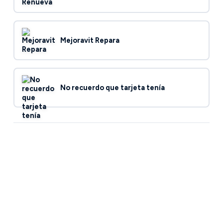
Mejoravit Repara
No recuerdo que tarjeta tenía