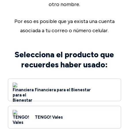
otro nombre.
Por eso es posible que ya exista una cuenta
asociada a tu correo o número celular.
Selecciona el producto que
recuerdes haber usado:
Financiera para el Bienestar
TENGO! Vales