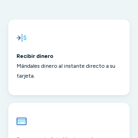
Recibir dinero
Mándales dinero al instante directo a su
tarjeta.