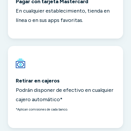
Pagar con tarjeta Mastercard
En cualquier establecimiento, tienda en
línea o en sus apps favoritas.
Retirar en cajeros
Podrán disponer de efectivo en cualquier
cajero automático*
*Aplican comisiones de cada banco.