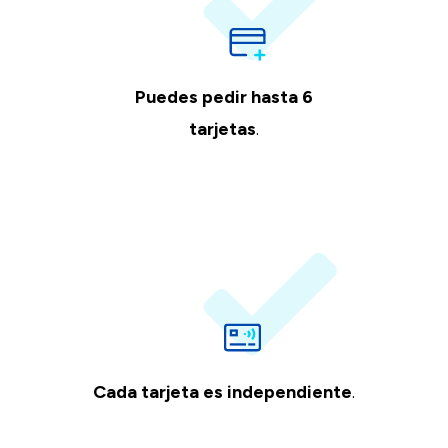
Puedes pedir hasta 6
tarjetas
.
Cada tarjeta es independiente
.