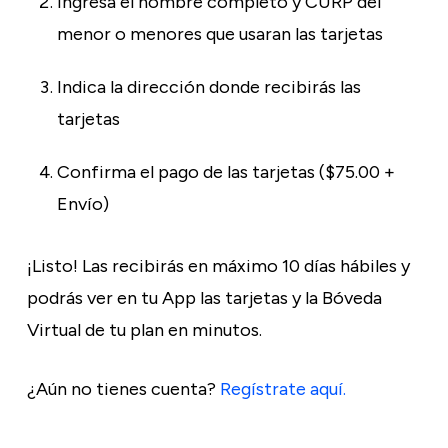
Ingresa el nombre completo y CURP del
menor o menores que usaran las tarjetas
Indica la dirección donde recibirás las
tarjetas
Confirma el pago de las tarjetas ($75.00 +
Envío)
¡Listo! Las recibirás en máximo 10 días hábiles y
podrás ver en tu App las tarjetas y la Bóveda
Virtual de tu plan en minutos.
¿Aún no tienes cuenta?
Regístrate aquí.