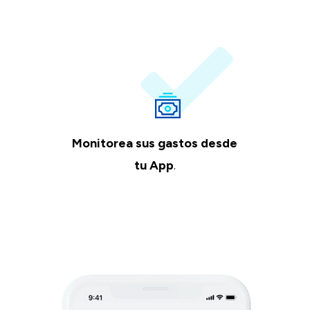
Monitorea sus gastos desde
tu App
.