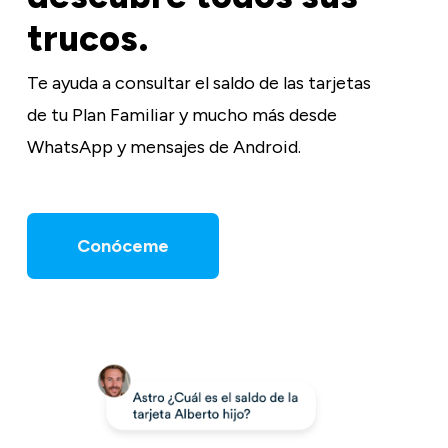
trucos.
Te ayuda a consultar el saldo de las tarjetas
de tu Plan Familiar y mucho más desde
WhatsApp y mensajes de Android.
Conóceme