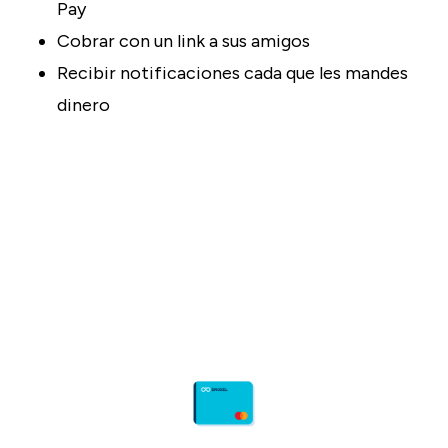
Pay
Cobrar con un link a sus amigos
Recibir notificaciones cada que les mandes
dinero