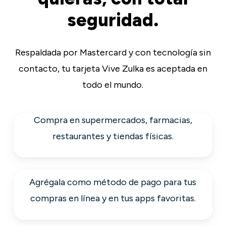
seguridad.
Respaldada por Mastercard y con tecnología sin
contacto, tu tarjeta Vive Zulka es aceptada en
todo el mundo.
Compra en supermercados, farmacias,
restaurantes y tiendas físicas.
Agrégala como método de pago para tus
compras en línea y en tus apps favoritas.