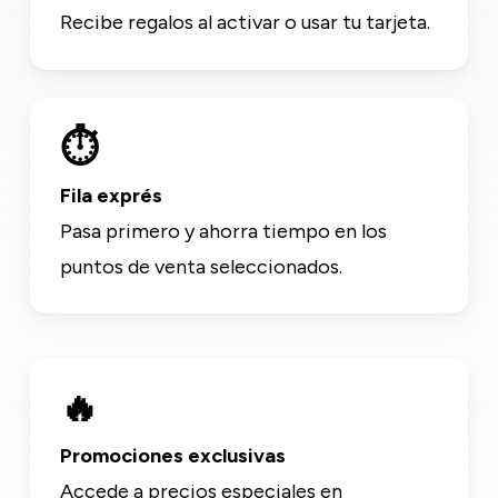
Recibe regalos al activar o usar tu tarjeta.
⏱️
Fila exprés
Pasa primero y ahorra tiempo en los
puntos de venta seleccionados.
🔥
Promociones exclusivas
Accede a precios especiales en