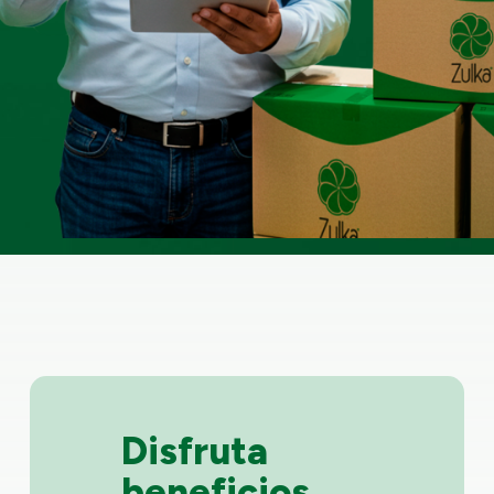
Disfruta
beneficios