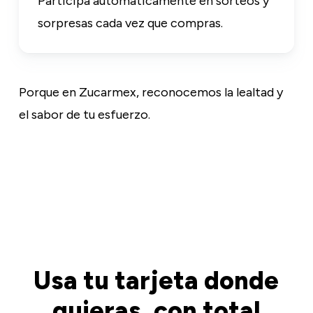
Participa automáticamente en sorteos y
sorpresas cada vez que compras.
Porque en Zucarmex, reconocemos la lealtad y
el sabor de tu esfuerzo.
Usa tu tarjeta donde
quieras, con total