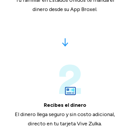
dinero desde su App Broxel.
↓
Recibes el dinero
El dinero llega seguro y sin costo adicional,
directo en tu tarjeta Vive Zulka.