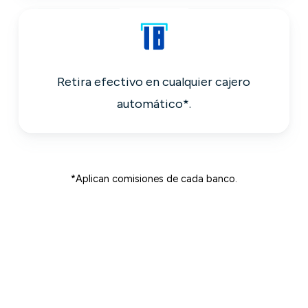
Retira efectivo en cualquier cajero
automático*.
*Aplican comisiones de cada banco.