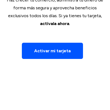
forma más segura y aprovecha beneficios
exclusivos todos los días. Si ya tienes tu tarjeta,
actívala ahora
.
Activar mi tarjeta