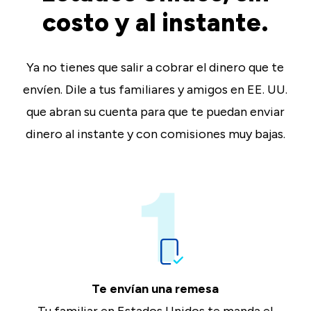
costo y al instante.
Ya no tienes que salir a cobrar el dinero que te
envíen. Dile a tus familiares y amigos en EE. UU.
que abran su cuenta para que te puedan enviar
dinero al instante y con comisiones muy bajas.
Te envían una remesa
Tu familiar en Estados Unidos te manda el