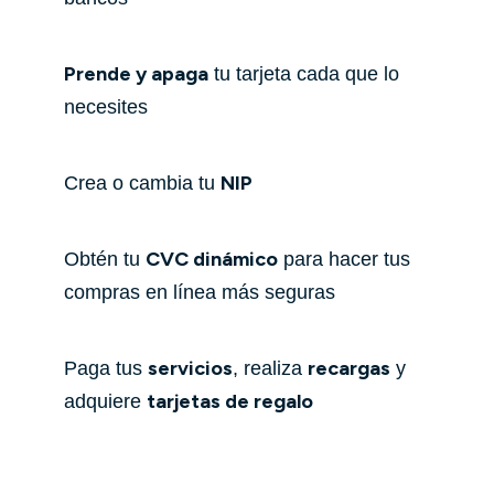
Prende y apaga
tu tarjeta cada que lo
necesites
NIP
Crea o cambia tu
CVC dinámico
Obtén tu
para hacer tus
compras en línea más seguras
servicios
recargas
Paga tus
, realiza
y
tarjetas de regalo
adquiere