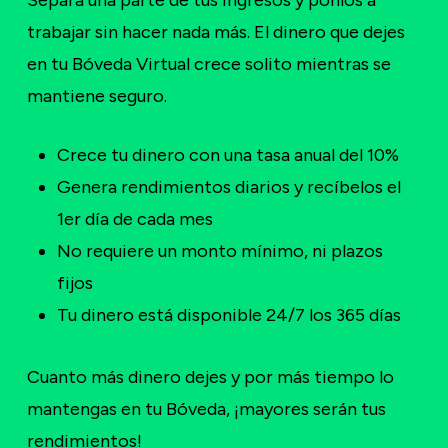
Separa una parte de tus ingresos y ponlos a
trabajar sin hacer nada más. El dinero que dejes
en tu Bóveda Virtual crece solito mientras se
mantiene seguro.
Crece tu dinero con una tasa anual del 10%
Genera rendimientos diarios y recíbelos el
1er día de cada mes
No requiere un monto mínimo, ni plazos
fijos
Tu dinero está disponible 24/7 los 365 días
Cuanto más dinero dejes y por más tiempo lo
mantengas en tu Bóveda, ¡mayores serán tus
rendimientos!