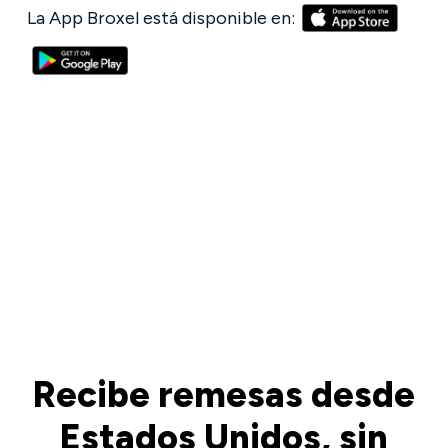
La App Broxel está disponible en:
Recibe remesas desde
Estados Unidos, sin