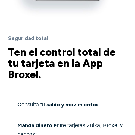
Seguridad total
Ten el control total de
tu tarjeta en la App
Broxel.
saldo y movimientos
Consulta tu
Manda dinero
entre tarjetas Zulka, Broxel y
bancos*