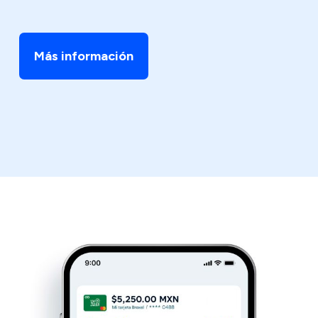
Más información