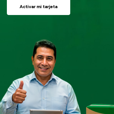
Activar mi tarjeta