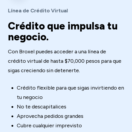
Línea de Crédito Virtual
Crédito que impulsa tu
negocio.
Con Broxel puedes acceder a una línea de
crédito virtual de hasta $70,000 pesos para que
sigas creciendo sin detenerte.
Crédito flexible para que sigas invirtiendo en
tu negocio
No te descapitalices
Aprovecha pedidos grandes
Cubre cualquier imprevisto