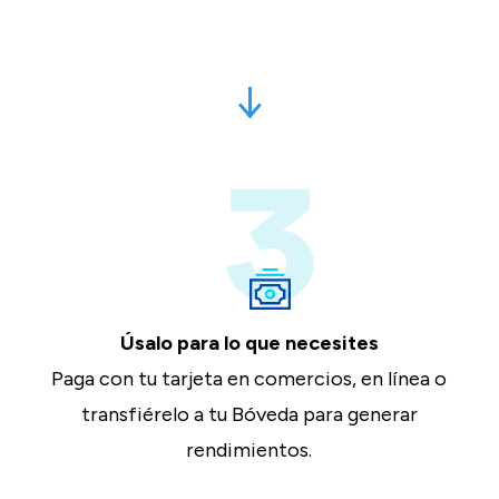
↓
Úsalo para lo que necesites
Paga con tu tarjeta en comercios, en línea o
transfiérelo a tu Bóveda para generar
rendimientos.