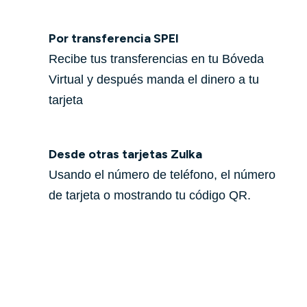
Por transferencia SPEI
Recibe tus transferencias en tu Bóveda
Virtual y después manda el dinero a tu
tarjeta
Desde otras tarjetas Zulka
Usando el número de teléfono, el número
de tarjeta o mostrando tu código QR.