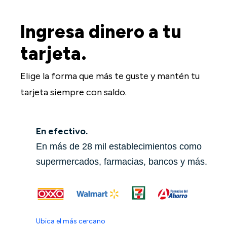
Ingresa dinero a tu
tarjeta.
Elige la forma que más te guste y mantén tu
tarjeta siempre con saldo.
En efectivo.
En más de 28 mil establecimientos como
supermercados, farmacias, bancos y más.
Ubica el más cercano