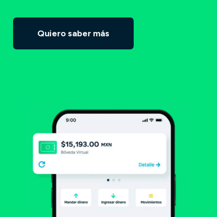
Quiero saber más