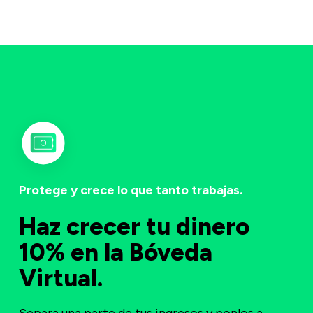
Protege y crece lo que tanto trabajas.
Haz crecer tu dinero
10% en la Bóveda
Virtual.