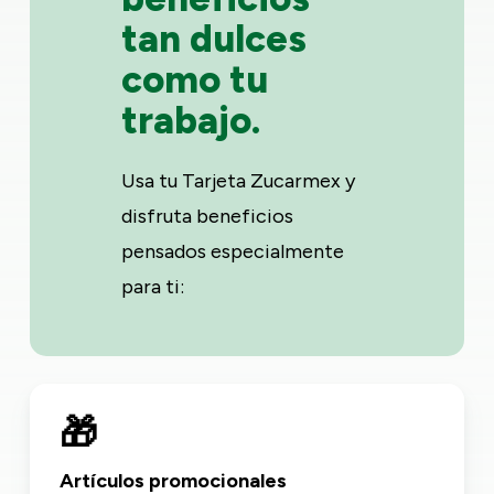
tan dulces
como tu
trabajo.
Usa tu Tarjeta Zucarmex y
disfruta beneficios
pensados especialmente
para ti:
🎁
Artículos promocionales