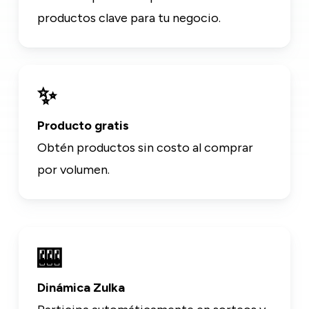
productos clave para tu negocio.
✨
Producto gratis
Obtén productos sin costo al comprar
por volumen.
🎰
Dinámica Zulka